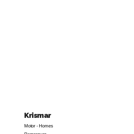
Krismar
Motor - Homes