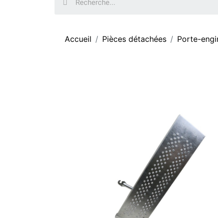
Accueil
Pièces détachées
Porte-engi