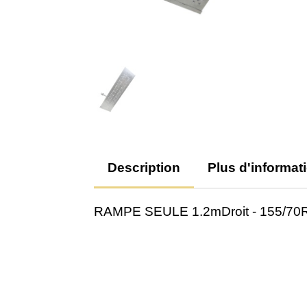
Description
Plus d'informat
RAMPE SEULE 1.2mDroit - 155/70