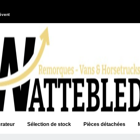
évent
rateur
Sélection de stock
Pièces détachées