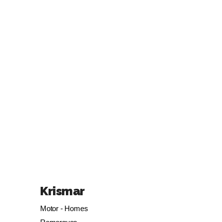
Krismar
Motor - Homes