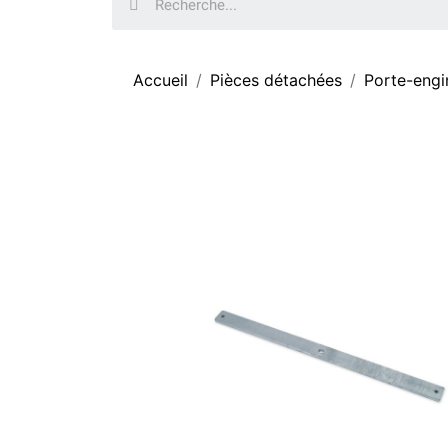
Accueil
Pièces détachées
Porte-engi