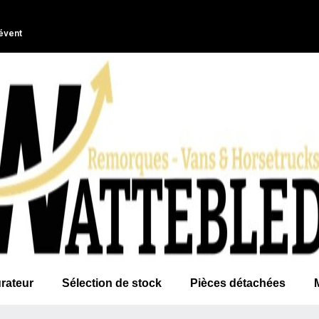
évent
rateur
Sélection de stock
Pièces détachées