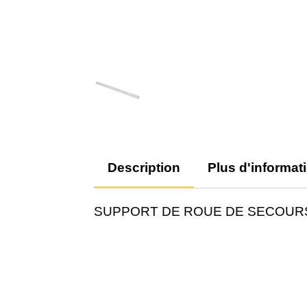
Description
Plus d'informat
SUPPORT DE ROUE DE SECOUR