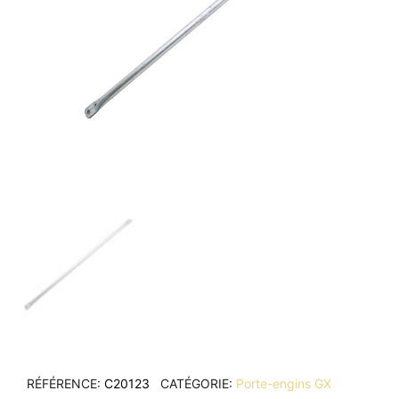
RÉFÉRENCE
C20123
CATÉGORIE
Porte-engins GX