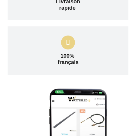
Livraison
rapide
100%
français