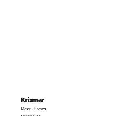
Krismar
Motor - Homes