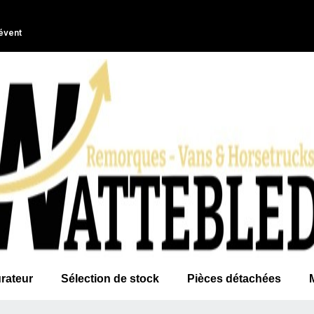
évent
rateur
Sélection de stock
Pièces détachées