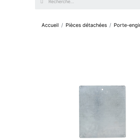
Accueil
Pièces détachées
Porte-engi