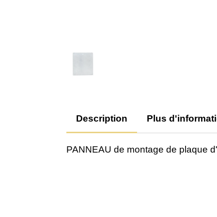
Description
Plus d'informat
PANNEAU de montage de plaque d'i