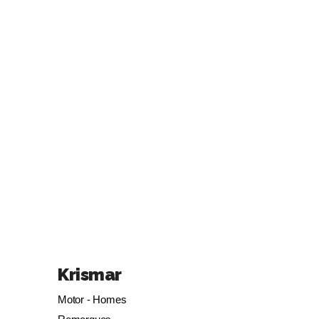
Krismar
Motor - Homes