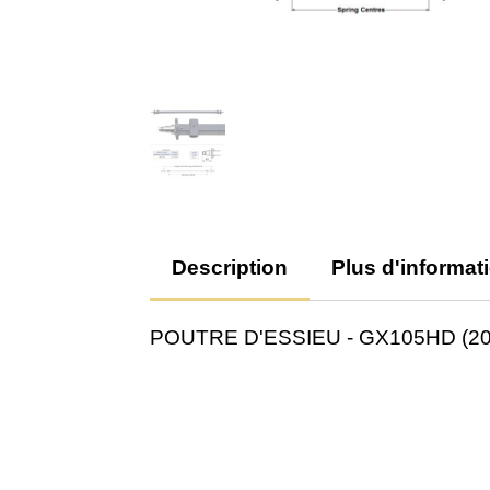
Description
Plus d'informat
POUTRE D'ESSIEU - GX105HD (20