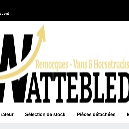
évent
rateur
Sélection de stock
Pièces détachées