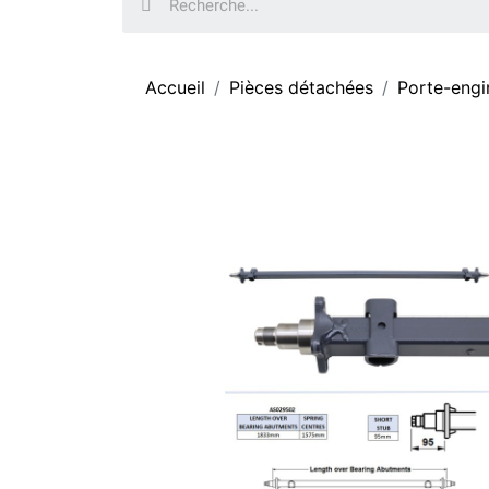
Accueil
Pièces détachées
Porte-engi