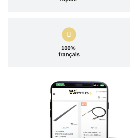
100%
français