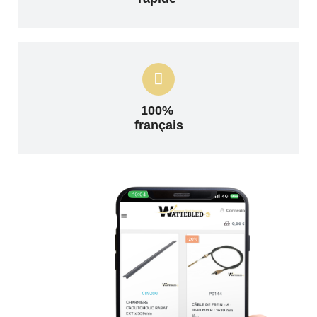
100%
français