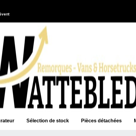
évent
rateur
Sélection de stock
Pièces détachées