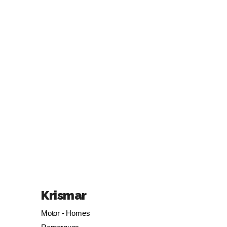
Krismar
Motor - Homes