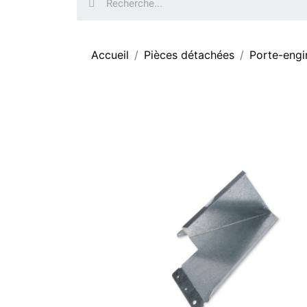
Accueil
Pièces détachées
Porte-engi