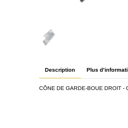
Description
Plus d'informat
CÔNE DE GARDE-BOUE DROIT - 