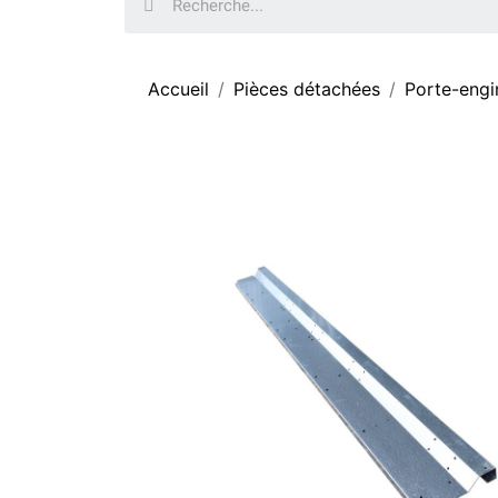
Accueil
Pièces détachées
Porte-engi