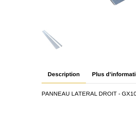
Description
Plus d'informat
PANNEAU LATERAL DROIT - GX1