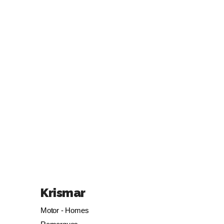
Krismar
Motor - Homes