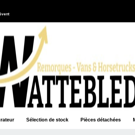
évent
rateur
Sélection de stock
Pièces détachées