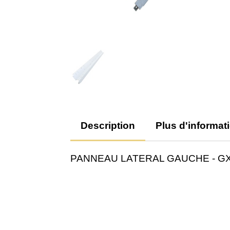
Description
Plus d'informat
PANNEAU LATERAL GAUCHE - G