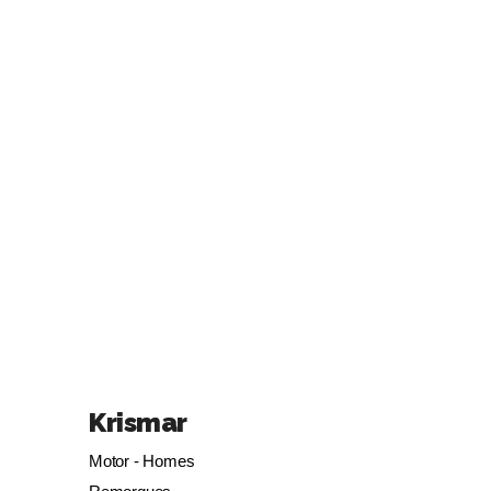
Krismar
Motor - Homes