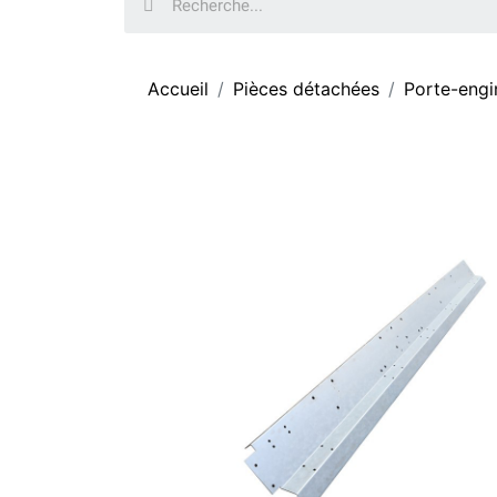
Accueil
Pièces détachées
Porte-engi