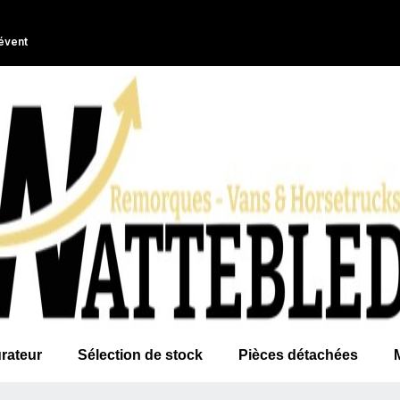
évent
rateur
Sélection de stock
Pièces détachées