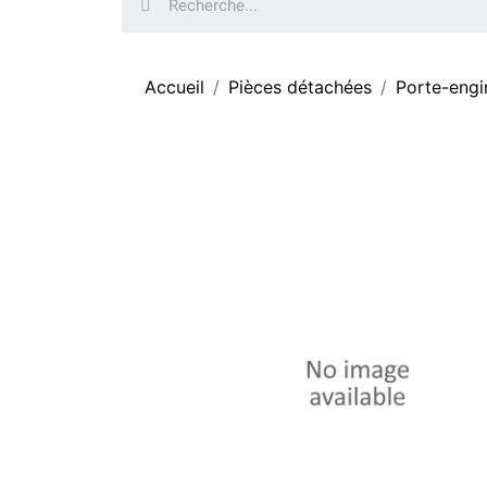
Accueil
Pièces détachées
Porte-engi