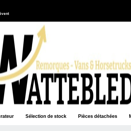
évent
rateur
Sélection de stock
Pièces détachées