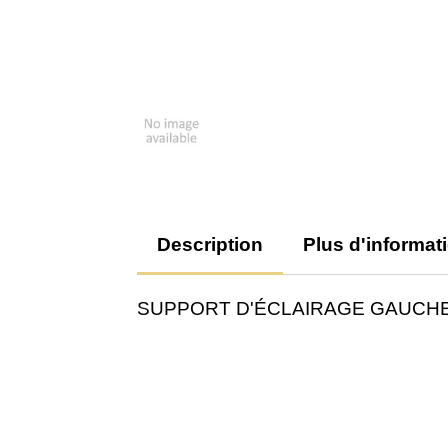
Description
Plus d'informat
SUPPORT D'ÉCLAIRAGE GAUCHE