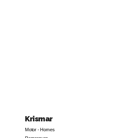
Krismar
Motor - Homes