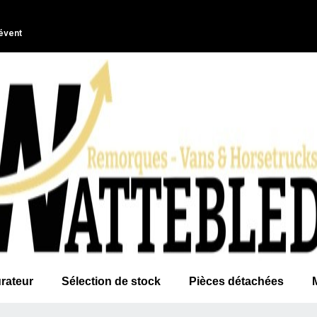
évent
rateur
Sélection de stock
Pièces détachées