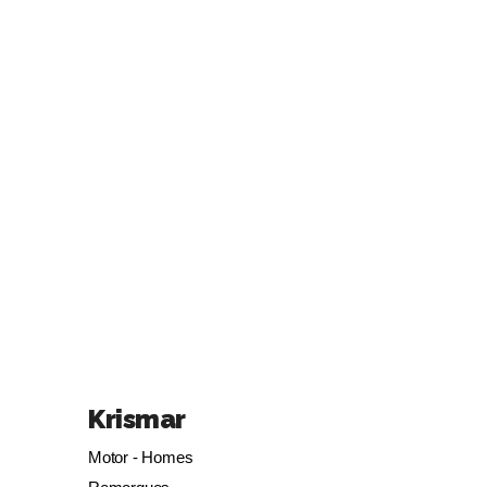
Krismar
Motor - Homes