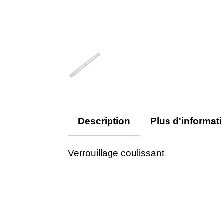
Description
Plus d'informat
Verrouillage coulissant