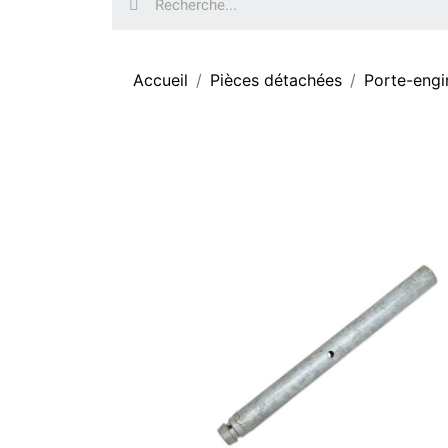
Accueil
Pièces détachées
Porte-engi