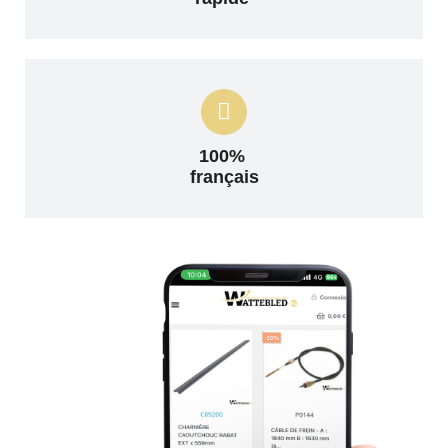
100%
français