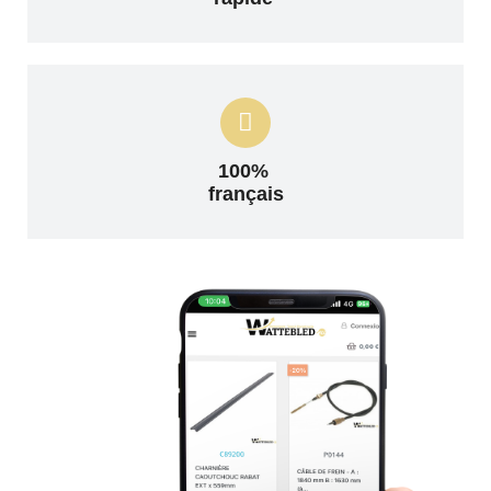
100%
français