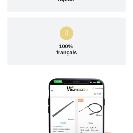
100%
français