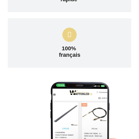
100%
français