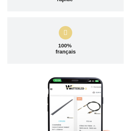
100%
français