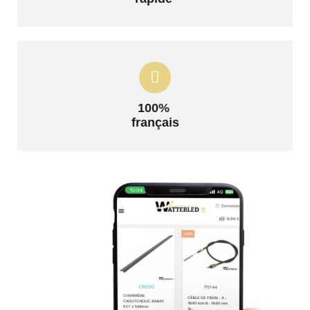
100%
français