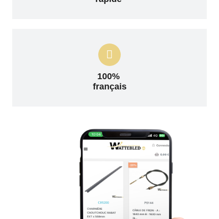
100%
français