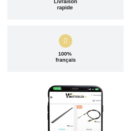
Livraison
rapide
100%
français