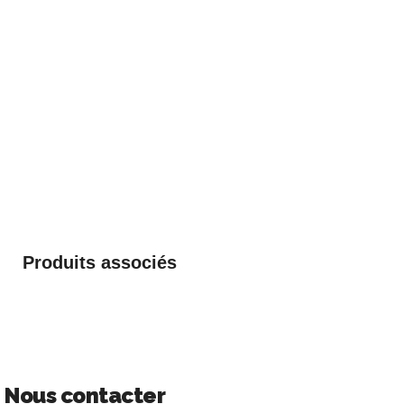
Produits associés
Nous contacter