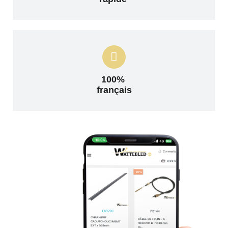
100%
français