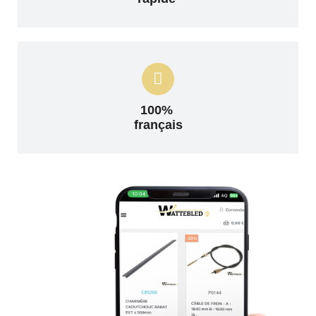
100%
français