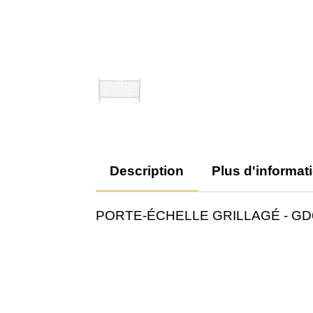
Description
Plus d'informat
PORTE-ÉCHELLE GRILLAGÉ - GD6