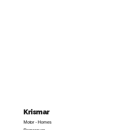
Krismar
Motor - Homes