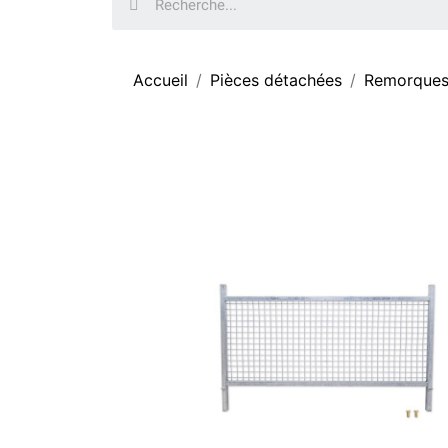
Accueil
Pièces détachées
Remorque