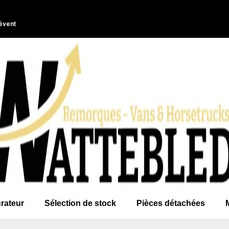
évent
rateur
Sélection de stock
Pièces détachées