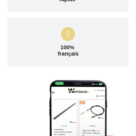
100%
français