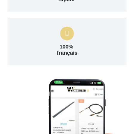
100%
français