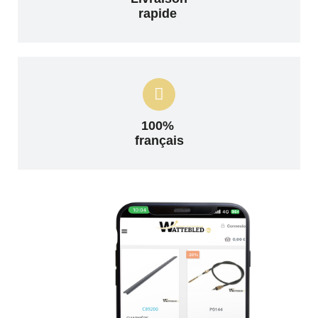
rapide
100%
français