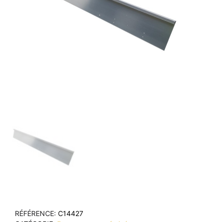
RÉFÉRENCE
C14427