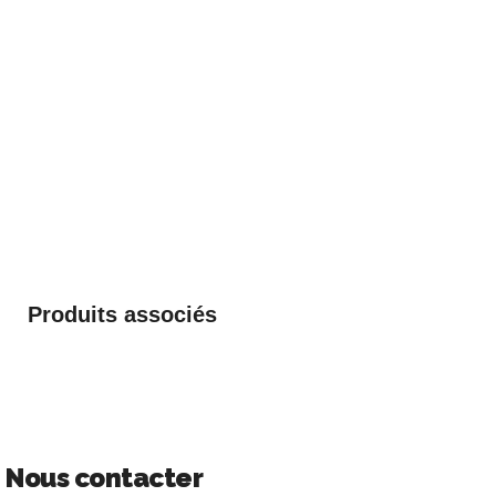
Produits associés
Nous contacter