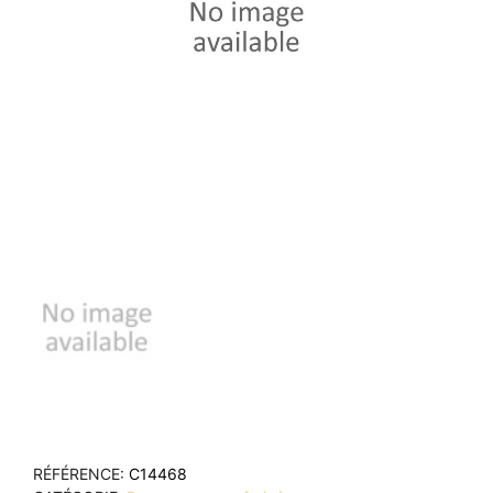
RÉFÉRENCE
C14468