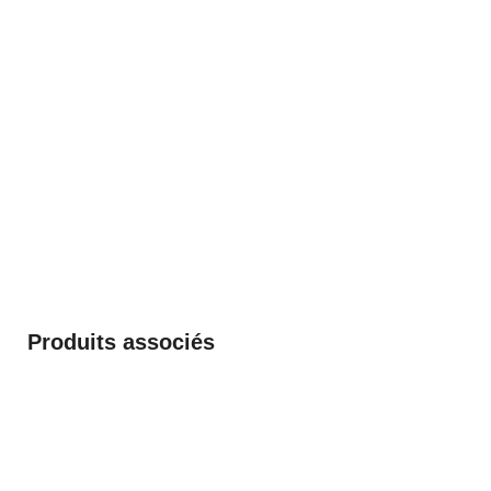
Produits associés