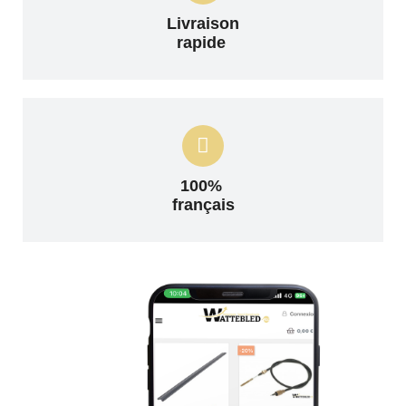
Livraison
rapide
100%
français