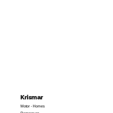
Krismar
Motor - Homes