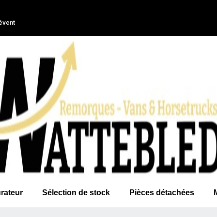
évent
rateur
Sélection de stock
Pièces détachées