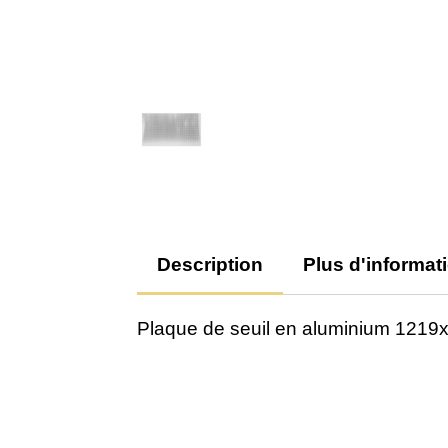
Description
Plus d'informat
Plaque de seuil en aluminium 12