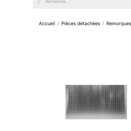
Accueil
Pièces détachées
Remorques 