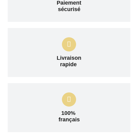
Paiement
sécurisé
Livraison
rapide
100%
français