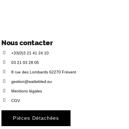
Nous contacter
+33(0)3 21 41 24 10
03 21 03 28 05
8 rue des Lombards 62270 Frévent
gestion@wattebled.eu
Mentions légales
CGV
Pièces Détachées