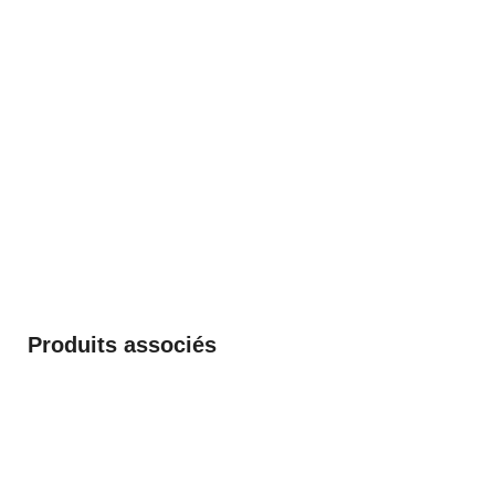
Produits associés