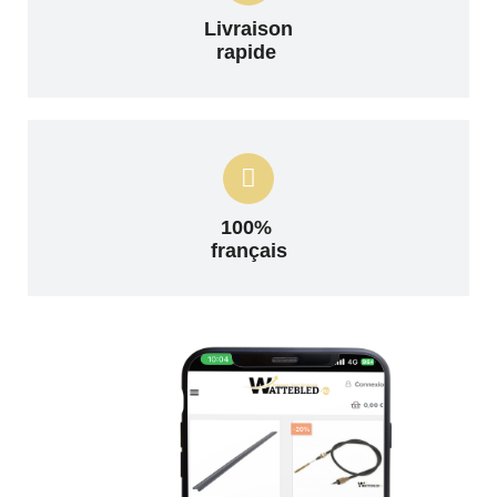
Livraison
rapide
100%
français