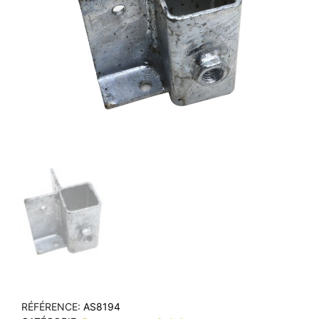
RÉFÉRENCE
AS8194