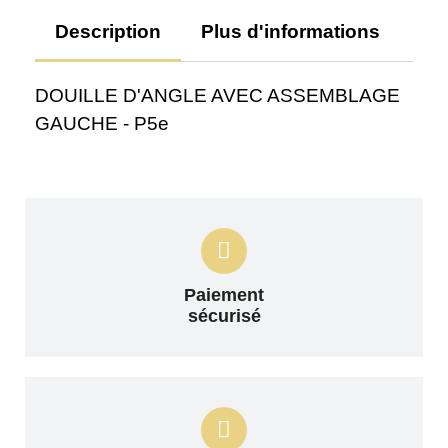
Description
Plus d'informations
Av
DOUILLE D'ANGLE AVEC ASSEMBLAGE
GAUCHE - P5e
Paiement
sécurisé