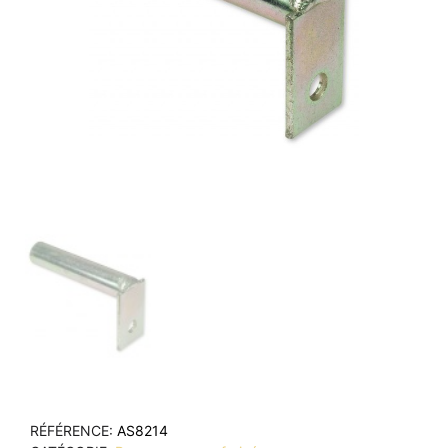
RÉFÉRENCE
AS8214