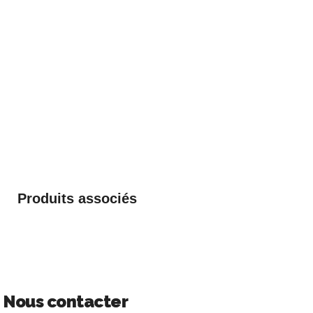
Produits associés
Nous contacter