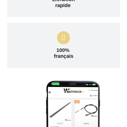
rapide
100%
français