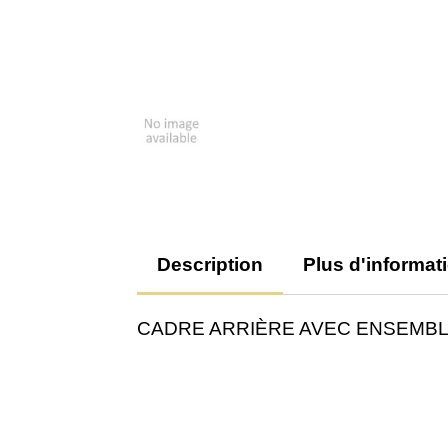
Description
Plus d'informat
CADRE ARRIÈRE AVEC ENSEMBL