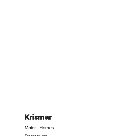
Krismar
Motor - Homes