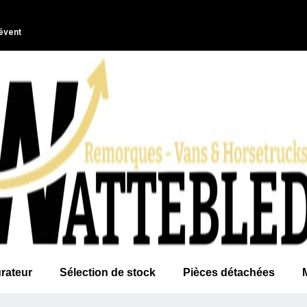
évent
rateur
Sélection de stock
Pièces détachées