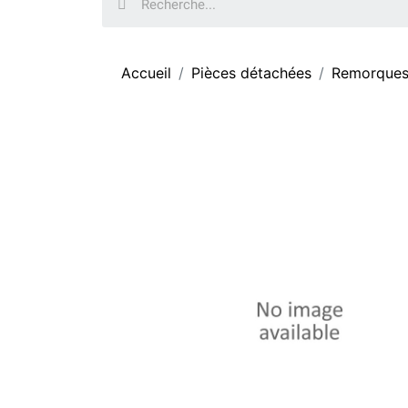
Accueil
Pièces détachées
Remorques 