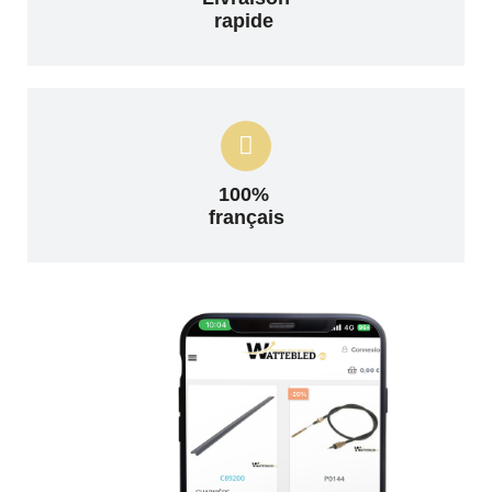
rapide
100%
français