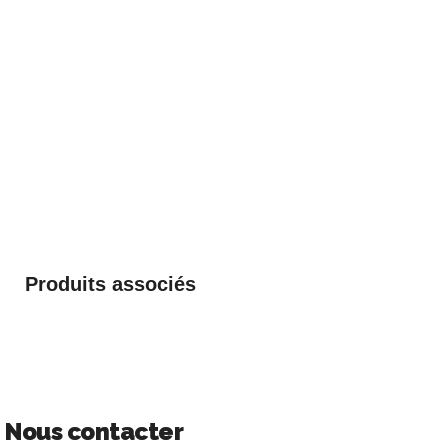
Produits associés
Nous contacter