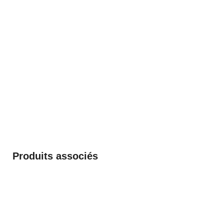
Produits associés