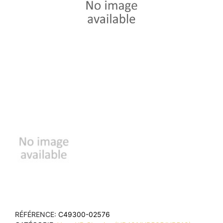
RÉFÉRENCE
C49300-02576