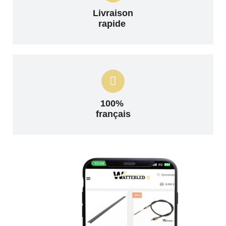
Livraison
rapide
100%
français