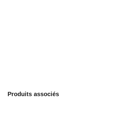
Produits associés