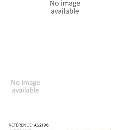
RÉFÉRENCE
AS2196