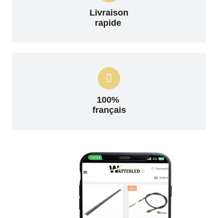
Livraison
rapide
100%
français