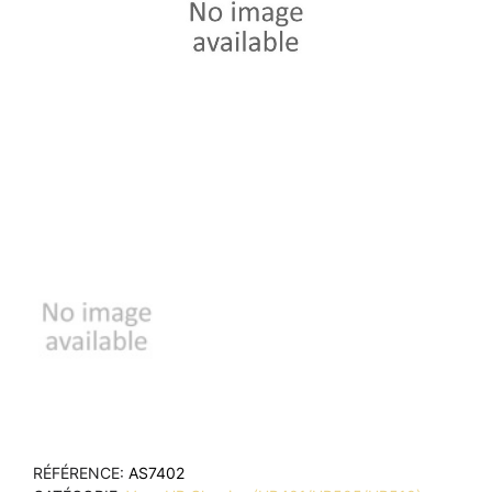
RÉFÉRENCE
AS7402