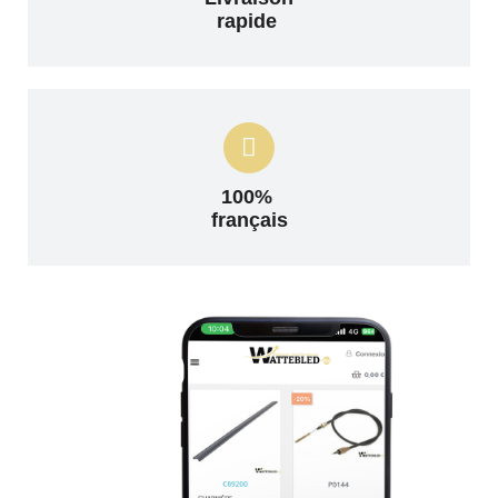
rapide
100%
français