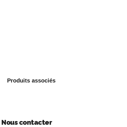
Produits associés
Nous contacter