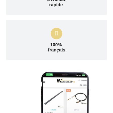
rapide
100%
français