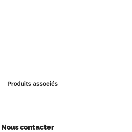
Produits associés
Nous contacter