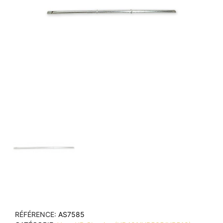
RÉFÉRENCE
AS7585