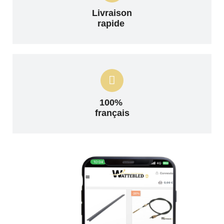
Livraison
rapide
100%
français