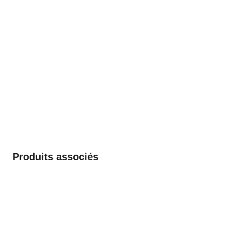
Produits associés