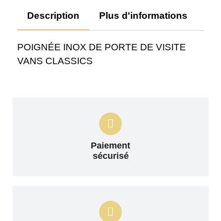
Description
Plus d'informations
Av
POIGNÉE INOX DE PORTE DE VISITE
VANS CLASSICS
Paiement
sécurisé