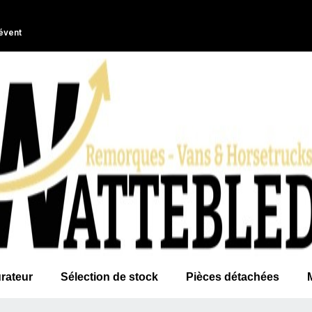
évent
rateur
Sélection de stock
Pièces détachées