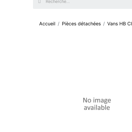
Accueil
Pièces détachées
Vans HB C