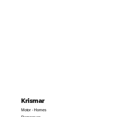
Krismar
Motor - Homes