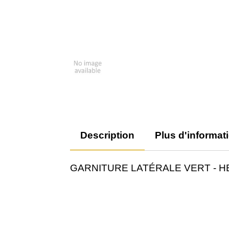
Description
Plus d'informat
GARNITURE LATÉRALE VERT - H