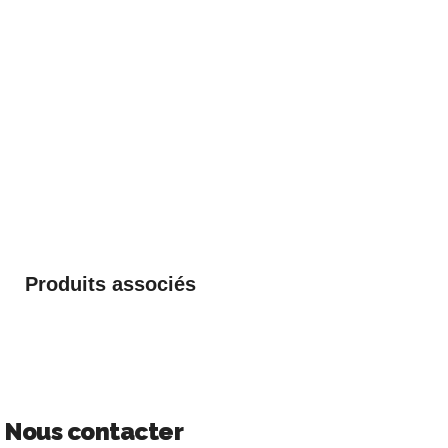
Produits associés
Nous contacter