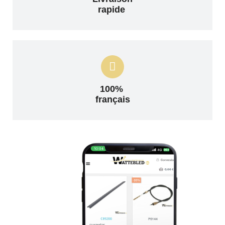
rapide
100%
français