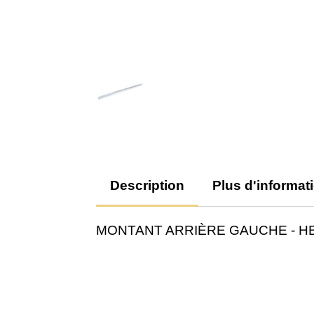
Description
Plus d'informat
MONTANT ARRIÈRE GAUCHE - H