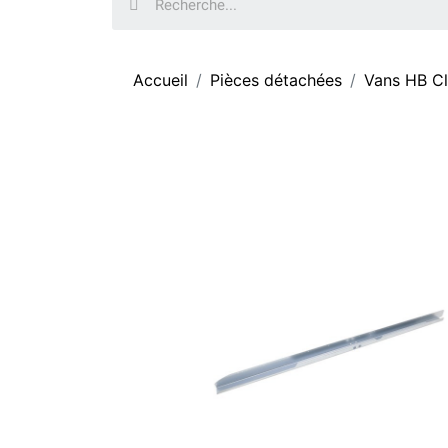
Accueil
Pièces détachées
Vans HB C