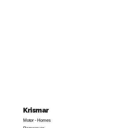
Krismar
Motor - Homes