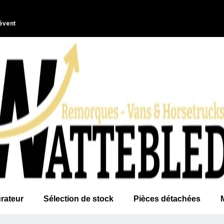
évent
rateur
Sélection de stock
Pièces détachées