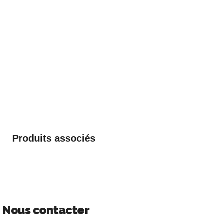
Produits associés
Nous contacter