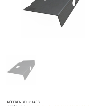
RÉFÉRENCE
C11408