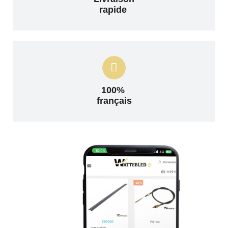
rapide
100%
français