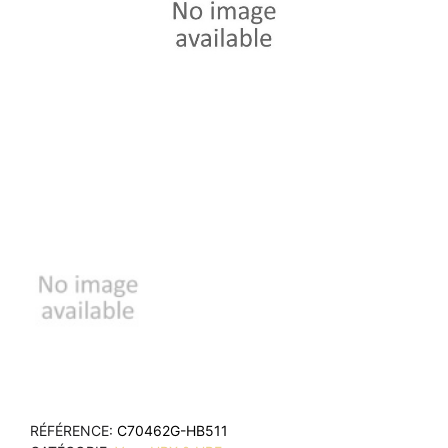
RÉFÉRENCE
C70462G-HB511