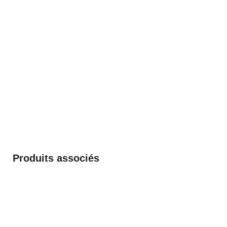
Produits associés