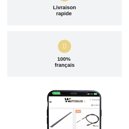
Livraison
rapide
100%
français