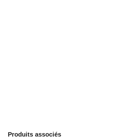
Produits associés