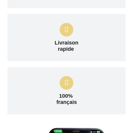
Livraison
rapide
100%
français