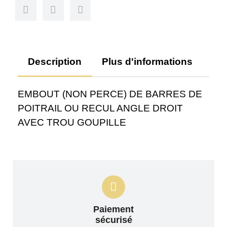
Description
Plus d'informations
Av
EMBOUT (NON PERCE) DE BARRES DE
POITRAIL OU RECUL ANGLE DROIT
AVEC TROU GOUPILLE
Paiement
sécurisé