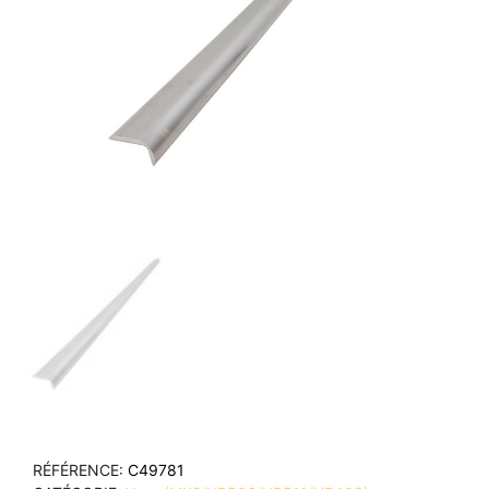
RÉFÉRENCE
C49781