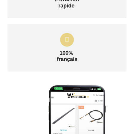
rapide
100%
français