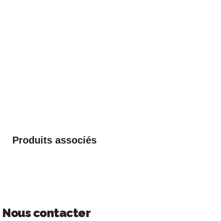
Produits associés
Nous contacter