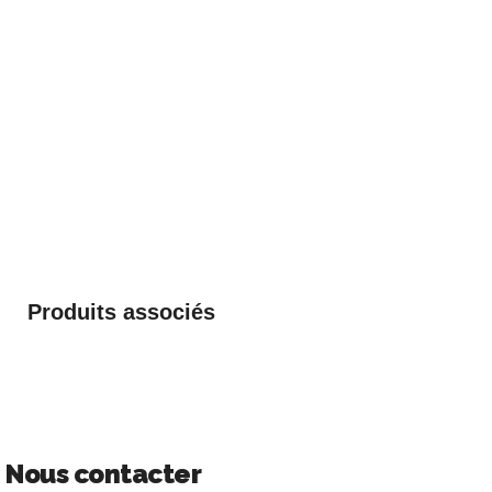
Produits associés
Nous contacter