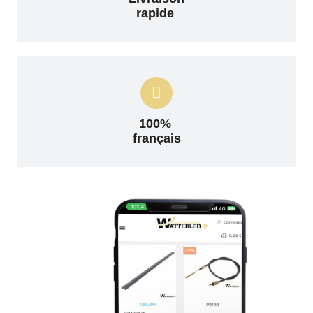
rapide
100%
français