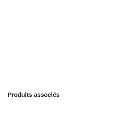
Produits associés