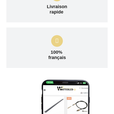
Livraison
rapide
100%
français