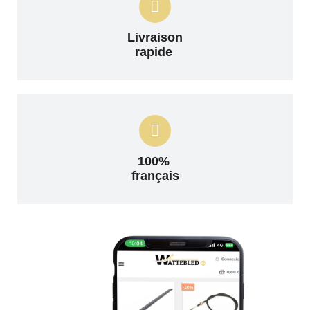
Livraison
rapide
100%
français