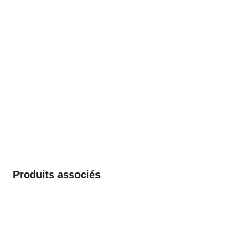
Produits associés