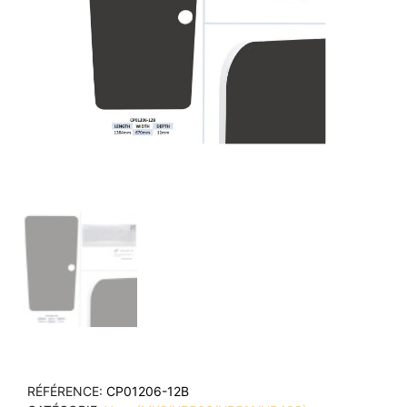
RÉFÉRENCE
CP01206-12B