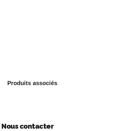
Produits associés
Nous contacter