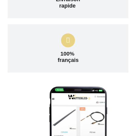
rapide
100%
français