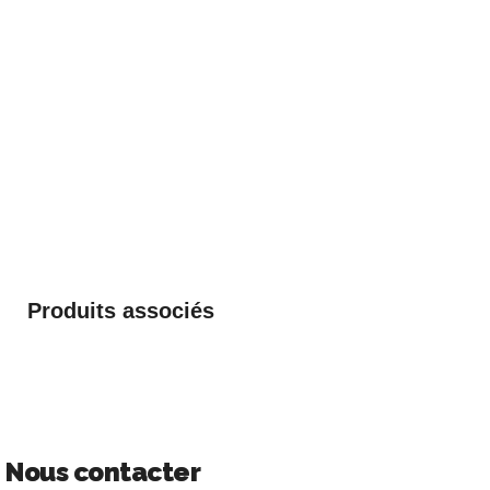
Produits associés
Nous contacter