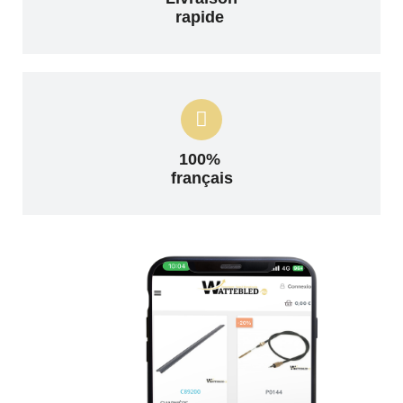
rapide
100%
français